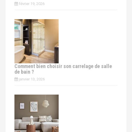
février 19, 2026
Comment bien choisir son carrelage de salle
de bain ?
janvier 13, 2026