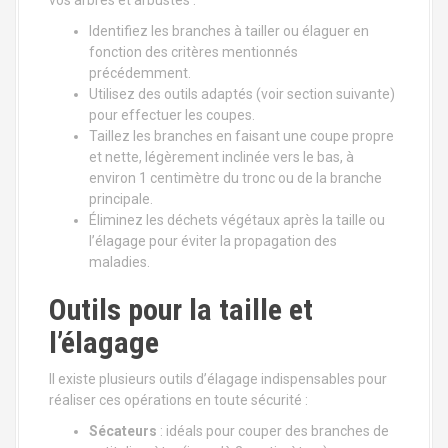
Identifiez les branches à tailler ou élaguer en
fonction des critères mentionnés
précédemment.
Utilisez des outils adaptés (voir section suivante)
pour effectuer les coupes.
Taillez les branches en faisant une coupe propre
et nette, légèrement inclinée vers le bas, à
environ 1 centimètre du tronc ou de la branche
principale.
Éliminez les déchets végétaux après la taille ou
l’élagage pour éviter la propagation des
maladies.
Outils pour la taille et
l’élagage
Il existe plusieurs outils d’élagage indispensables pour
réaliser ces opérations en toute sécurité :
Sécateurs
: idéals pour couper des branches de