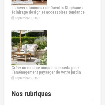
L’univers lumineux de Davidts Stephane :
éclairage design et accessoires tendance
septembre 9, 2025
Créer un espace unique : conseils pour
l’aménagement paysager de votre jardin
septembre 9, 2025
Nos rubriques