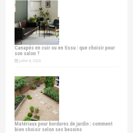
Canapés en cuir ou en tissu : que choisir pour
son salon ?
juillet 8, 2026
Matériaux pour bordures de jardin : comment
bien choisir selon ses besoins