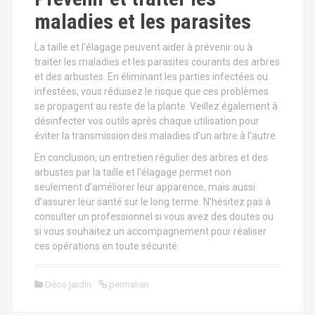
maladies et les parasites
La taille et l’élagage peuvent aider à prévenir ou à
traiter les maladies et les parasites courants des arbres
et des arbustes. En éliminant les parties infectées ou
infestées, vous réduisez le risque que ces problèmes
se propagent au reste de la plante. Veillez également à
désinfecter vos outils après chaque utilisation pour
éviter la transmission des maladies d’un arbre à l’autre.
En conclusion, un entretien régulier des arbres et des
arbustes par la taille et l’élagage permet non
seulement d’améliorer leur apparence, mais aussi
d’assurer leur santé sur le long terme. N’hésitez pas à
consulter un professionnel si vous avez des doutes ou
si vous souhaitez un accompagnement pour réaliser
ces opérations en toute sécurité.
Déco jardin
permalien