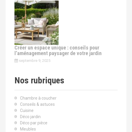
Créer un espace unique : conseils pour
l’aménagement paysager de votre jardin
septembre 9, 2025
Nos rubriques
Chambre à coucher
Conseils & astuces
Cuisine
Déco jardin
Déco par pièce
Meubles