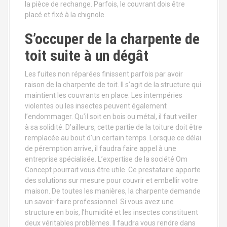
la pièce de rechange. Parfois, le couvrant dois être
placé et fixé à la chignole.
S’occuper de la charpente de
toit suite à un dégât
Les fuites non réparées finissent parfois par avoir
raison de la charpente de toit. Il s’agit de la structure qui
maintient les couvrants en place. Les intempéries
violentes ou les insectes peuvent également
l’endommager. Qu’il soit en bois ou métal, il faut veiller
à sa solidité. D’ailleurs, cette partie de la toiture doit être
remplacée au bout d’un certain temps. Lorsque ce délai
de péremption arrive, il faudra faire appel à une
entreprise spécialisée. L’expertise de la société Om
Concept pourrait vous être utile. Ce prestataire apporte
des solutions sur mesure pour couvrir et embellir votre
maison. De toutes les manières, la charpente demande
un savoir-faire professionnel. Si vous avez une
structure en bois, l’humidité et les insectes constituent
deux véritables problèmes. Il faudra vous rendre dans