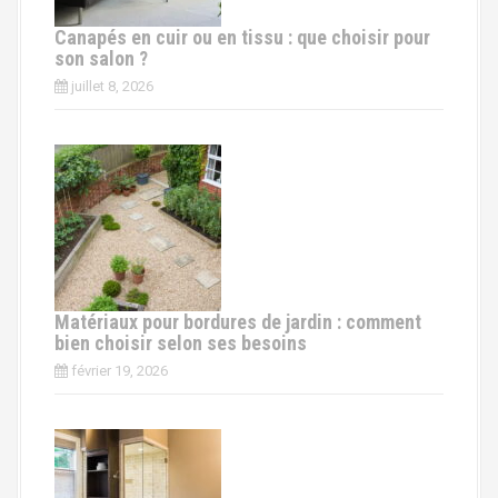
Canapés en cuir ou en tissu : que choisir pour
son salon ?
juillet 8, 2026
Matériaux pour bordures de jardin : comment
bien choisir selon ses besoins
février 19, 2026