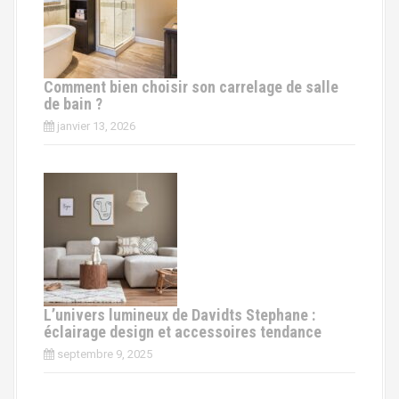
Comment bien choisir son carrelage de salle
de bain ?
janvier 13, 2026
L’univers lumineux de Davidts Stephane :
éclairage design et accessoires tendance
septembre 9, 2025